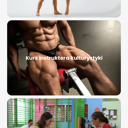
Kurs instruktora kulturystyki