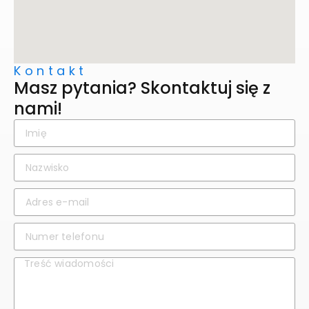
Kontakt
Masz pytania? Skontaktuj się z
nami!