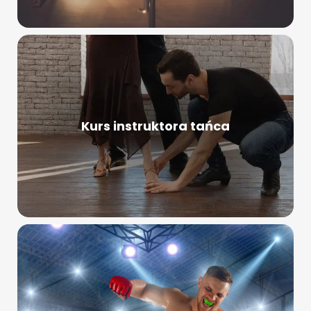
Kurs instruktora tańca