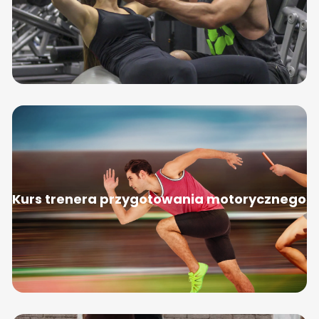
Kurs trenera przygotowania motorycznego