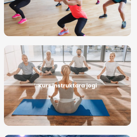
Kurs instruktora jogi