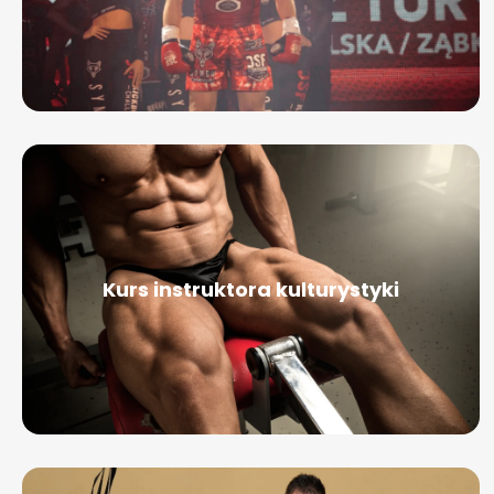
Kurs instruktora kulturystyki