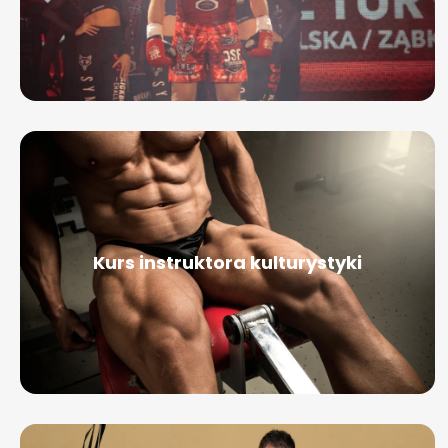
Kurs instruktora kulturystyki