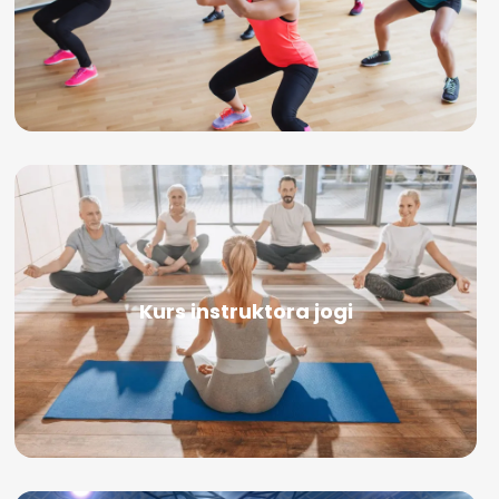
Kurs instruktora jogi