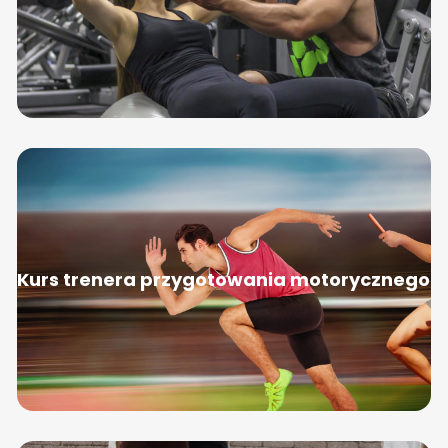
Kurs trenera przygotowania motorycznego