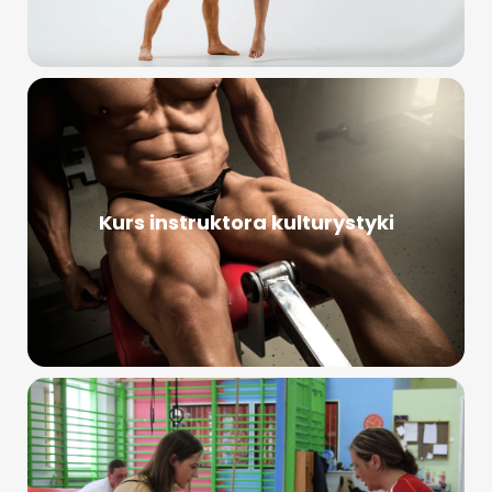
Kurs instruktora kulturystyki