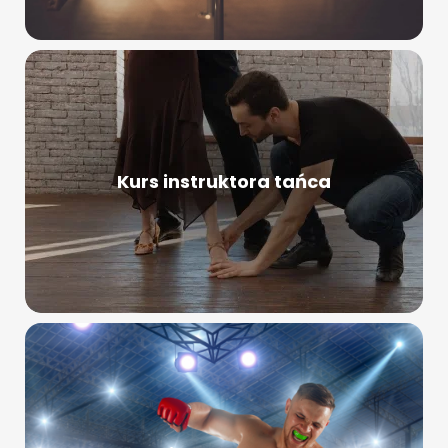
Kurs instruktora tańca