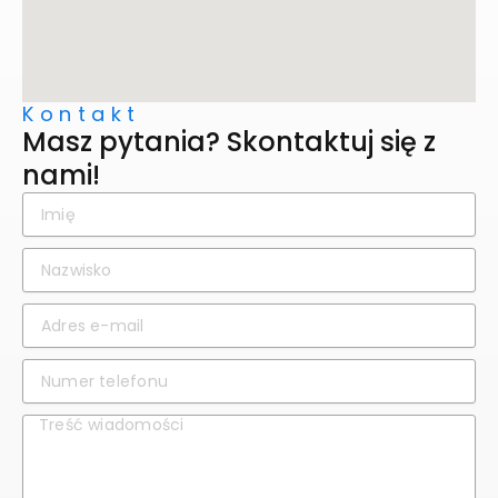
Kontakt
Masz pytania? Skontaktuj się z
nami!