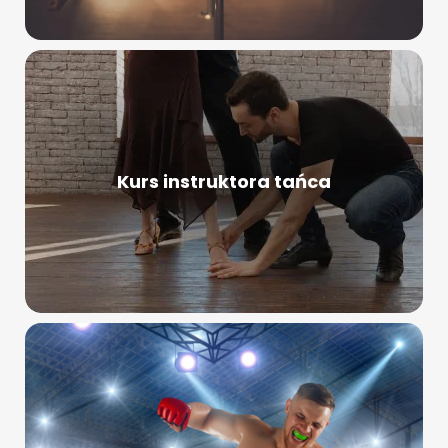
Kurs instruktora tańca