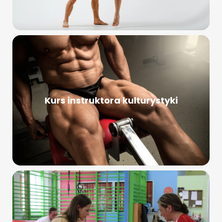
Kurs instruktora kulturystyki