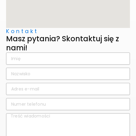
Kontakt
Masz pytania? Skontaktuj się z
nami!