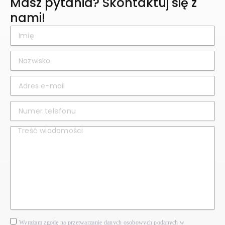
Masz pytania? Skontaktuj się z
nami!
Wyrażam zgodę na przetwarzanie danych osobowych podanych w