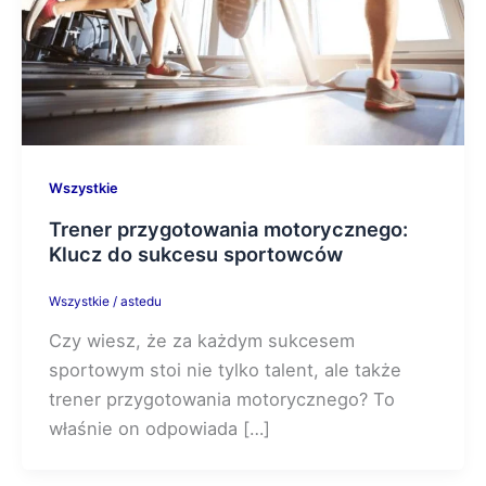
Wszystkie
Trener przygotowania motorycznego:
Klucz do sukcesu sportowców
Wszystkie
/
astedu
Czy wiesz, że za każdym sukcesem
sportowym stoi nie tylko talent, ale także
trener przygotowania motorycznego? To
właśnie on odpowiada […]