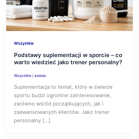
Wszystkie
Podstawy suplementacji w sporcie – co
warto wiedzieć jako trener personalny?
Wszystkie
/
astedu
Suplementacja to temat, który w świecie
sportu budzi ogromne zainteresowanie,
zarówno wśród początkujących, jak i
zaawansowanych klientów. Jako trener
personalny […]