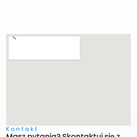
Kontakt
Masz pytania? Skontaktuj się z