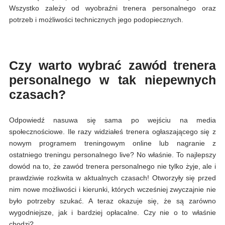
Wszystko zależy od wyobraźni trenera personalnego oraz
potrzeb i możliwości technicznych jego podopiecznych.
Czy warto wybrać zawód trenera
personalnego w tak niepewnych
czasach?
Odpowiedź nasuwa się sama po wejściu na media
społecznościowe. Ile razy widziałeś trenera ogłaszającego się z
nowym programem treningowym online lub nagranie z
ostatniego treningu personalnego live? No właśnie. To najlepszy
dowód na to, że zawód trenera personalnego nie tylko żyje, ale i
prawdziwie rozkwita w aktualnych czasach! Otworzyły się przed
nim nowe możliwości i kierunki, których wcześniej zwyczajnie nie
było potrzeby szukać. A teraz okazuje się, że są zarówno
wygodniejsze, jak i bardziej opłacalne. Czy nie o to właśnie
chodzi?