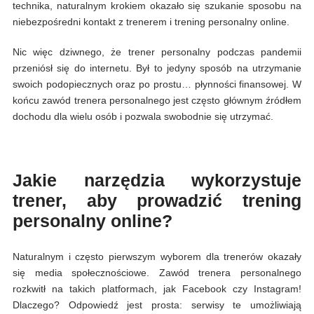
technika, naturalnym krokiem okazało się szukanie sposobu na
niebezpośredni kontakt z trenerem i trening personalny online.
Nic więc dziwnego, że trener personalny podczas pandemii
przeniósł się do internetu. Był to jedyny sposób na utrzymanie
swoich podopiecznych oraz po prostu… płynności finansowej. W
końcu zawód trenera personalnego jest często głównym źródłem
dochodu dla wielu osób i pozwala swobodnie się utrzymać.
Jakie narzędzia wykorzystuje
trener, aby prowadzić trening
personalny online?
Naturalnym i często pierwszym wyborem dla trenerów okazały
się media społecznościowe. Zawód trenera personalnego
rozkwitł na takich platformach, jak Facebook czy Instagram!
Dlaczego? Odpowiedź jest prosta: serwisy te umożliwiają