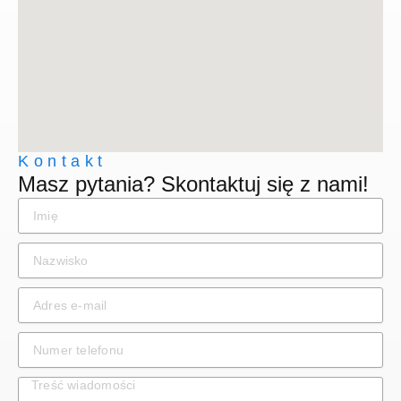
Kontakt
Masz pytania? Skontaktuj się z nami!