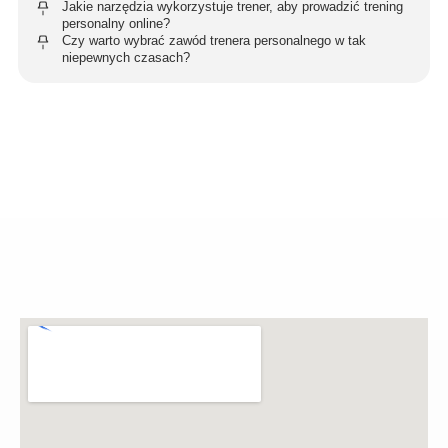
Jakie narzędzia wykorzystuje trener, aby prowadzić trening
personalny online?
Czy warto wybrać zawód trenera personalnego w tak
niepewnych czasach?