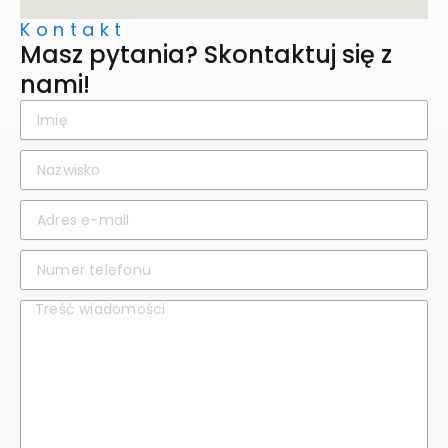
Kontakt
Masz pytania? Skontaktuj się z
nami!