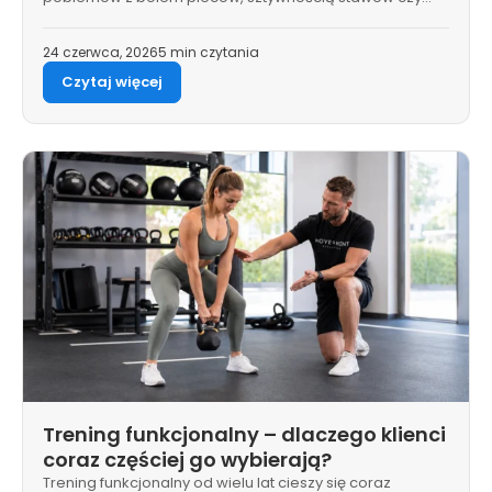
24 czerwca, 2026
5 min czytania
Czytaj więcej
Trening funkcjonalny – dlaczego klienci
coraz częściej go wybierają?
Trening funkcjonalny od wielu lat cieszy się coraz