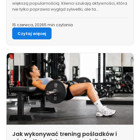
większą popularnością. Klienci szukają aktywności, która
nie tylko poprawia wygląd sylwetki, ale ta…
15 czerwca, 2026
5 min czytania
Czytaj więcej
Jak wykonywać trening pośladków i