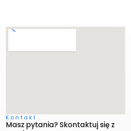
Kontakt
Masz pytania? Skontaktuj się z