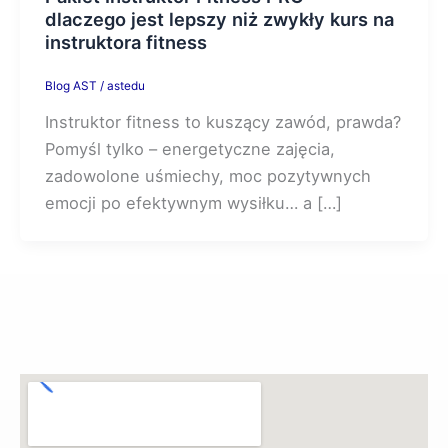
dlaczego jest lepszy niż zwykły kurs na
instruktora fitness
Blog AST
/
astedu
Instruktor fitness to kuszący zawód, prawda?
Pomyśl tylko – energetyczne zajęcia,
zadowolone uśmiechy, moc pozytywnych
emocji po efektywnym wysiłku… a […]