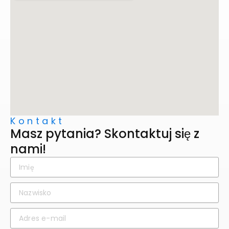
Kontakt
Masz pytania? Skontaktuj się z
nami!