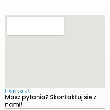
Kontakt
Masz pytania? Skontaktuj się z
nami!