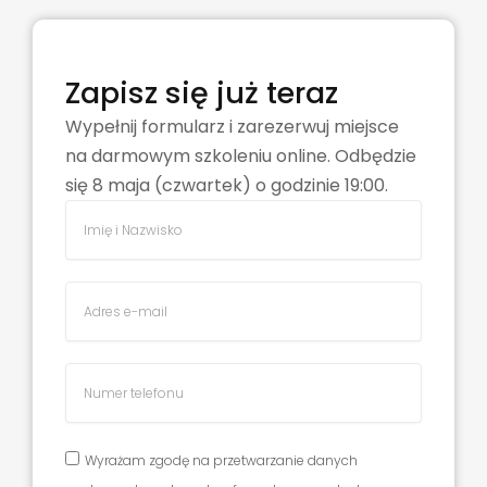
Zapisz się już teraz
Wypełnij formularz i zarezerwuj miejsce
na darmowym
szkoleniu online. Odbędzie
się 8 maja (czwartek)
o godzinie 19:00.
Wyrażam zgodę na przetwarzanie danych