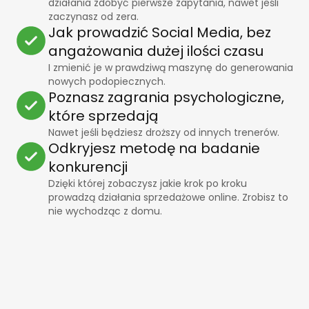
działania zdobyć pierwsze zapytania, nawet jeśli
zaczynasz od zera.
Jak prowadzić Social Media, bez
angażowania dużej ilości czasu
I zmienić je w prawdziwą maszynę do generowania
nowych podopiecznych.
Poznasz zagrania psychologiczne,
które sprzedają
Nawet jeśli będziesz droższy od innych trenerów.
Odkryjesz metodę na badanie
konkurencji
Dzięki której zobaczysz jakie krok po kroku
prowadzą działania sprzedażowe online. Zrobisz to
nie wychodząc z domu.