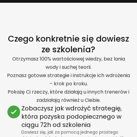
Czego konkretnie się dowiesz
ze szkolenia?
Otrzymasz 100% wartościowej wiedzy, bez lania
wody i suchej teorii.
Poznasz gotowe strategie i instrukcje ich wdrożenia
– krok po kroku.
Pokażę Ci rzeczy, które działają u innych trenerów i
zadziałają również u Ciebie.
Zobaczysz jak wdrożyć strategię,
która pozyska podopiecznego w
ciągu 72h od szkolenia
Dowiesz się, jak za pomocą jednego prostego