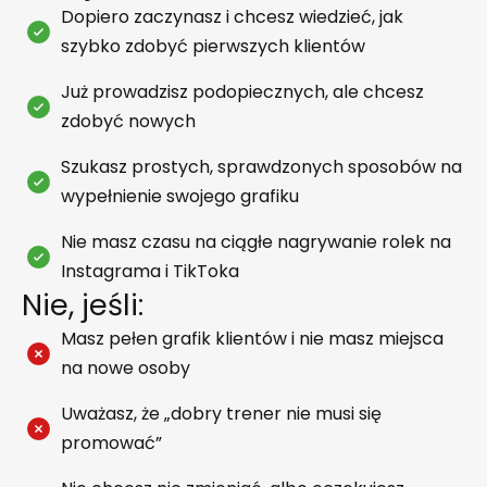
Dopiero zaczynasz i chcesz wiedzieć, jak
szybko zdobyć pierwszych klientów
Już prowadzisz podopiecznych, ale chcesz
zdobyć nowych
Szukasz prostych, sprawdzonych sposobów na
wypełnienie swojego grafiku
Nie masz czasu na ciągłe nagrywanie rolek na
Instagrama i TikToka
Nie, jeśli:
Masz pełen grafik klientów i nie masz miejsca
na nowe osoby
Uważasz, że „dobry trener nie musi się
promować”