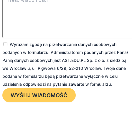
Wyrażam zgodę na przetwarzanie danych osobowych
podanych w formularzu. Administratorem podanych przez Pana/
Panią danych osobowych jest AST.EDU.PL Sp. z o.o. z siedzibą
we Wrocławiu, ul. Pigwowa 6/29, 52-210 Wrocław. Twoje dane
podane w formularzu będą przetwarzane wyłącznie w celu
udzielenia odpowiedzi na pytanie zawarte w formularzu.
WYŚLIJ WIADOMOŚĆ