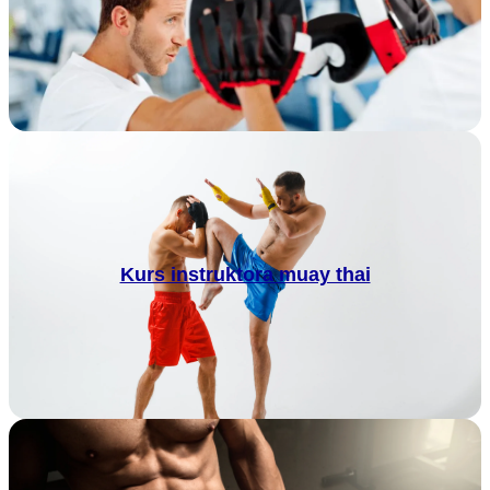
Kurs instruktora muay thai