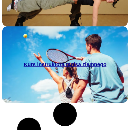
Kurs instruktora tenisa ziemnego