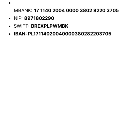
MBANK:
17 1140 2004 0000 3802 8220 3705
NIP:
8971802290
SWIFT:
BREXPLPWMBK
IBAN:
PL17114020040000380282203705