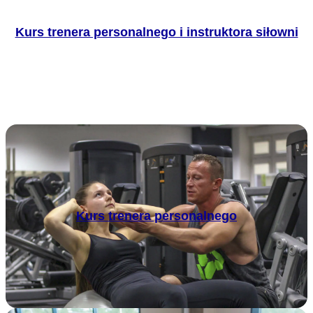
Kurs trenera personalnego i instruktora siłowni
Kurs trenera personalnego