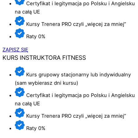
Certyfikat i legitymacja po Polsku i Angielsku
na całą UE
Kursy Trenera PRO czyli „więcej za mniej”
Raty 0%
ZAPISZ SIĘ
KURS INSTRUKTORA FITNESS
Kurs grupowy stacjonarny lub indywidualny
(sam wybierasz dni kursu)
Certyfikat i legitymacja po Polsku i Angielsku
na całą UE
Kursy Trenera PRO czyli „więcej za mniej”
Raty 0%