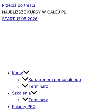
Przejdź do treści
NAJBLIŻSZE KURSY W CAŁEJ PL
START 17.08.2026
Kursy
Kurs trenera personalnego
Terminarz
Szkolenia
Terminarz
Pakiety PRO