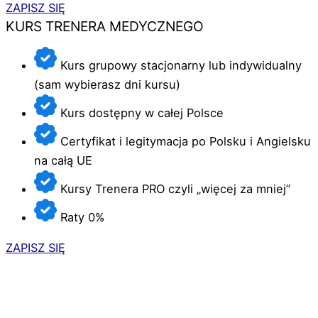
ZAPISZ SIĘ
KURS TRENERA MEDYCZNEGO
Kurs grupowy stacjonarny lub indywidualny
(sam wybierasz dni kursu)
Kurs dostępny w całej Polsce
Certyfikat i legitymacja po Polsku i Angielsku
na całą UE
Kursy Trenera PRO czyli „więcej za mniej”
Raty 0%
ZAPISZ SIĘ