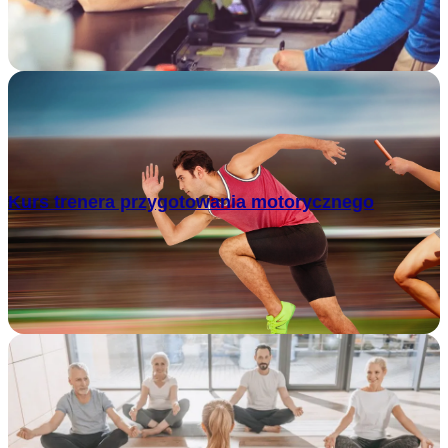
Kurs trenera przygotowania motorycznego