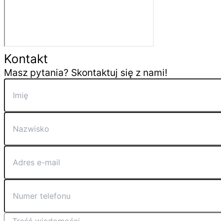
Kontakt
Masz pytania? Skontaktuj się z nami!