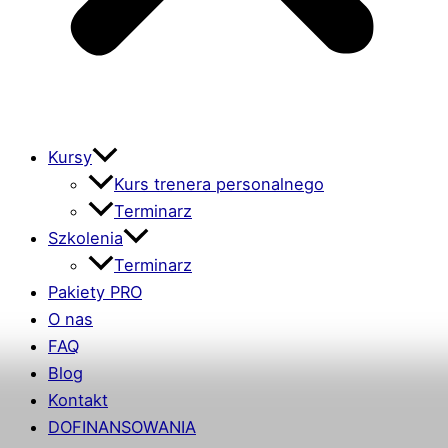
Kursy
Kurs trenera personalnego
Terminarz
Szkolenia
Terminarz
Pakiety PRO
O nas
FAQ
Blog
Kontakt
DOFINANSOWANIA