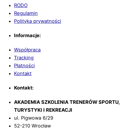
RODO
Regulamin
Polityka prywatności
Informacje:
Współpraca
Tracking
Płatności
Kontakt
Kontakt:
AKADEMIA SZKOLENIA TRENERÓW SPORTU,
TURYSTYKI I REKREACJI
ul. Pigwowa 6/29
52-210 Wrocław