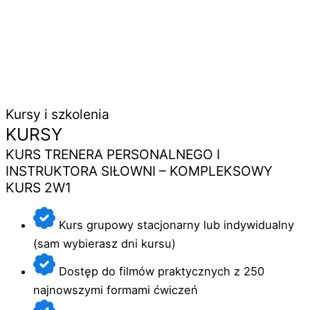
Kursy i szkolenia
KURSY
KURS TRENERA PERSONALNEGO I
INSTRUKTORA SIŁOWNI – KOMPLEKSOWY
KURS 2W1
Kurs grupowy stacjonarny lub indywidualny
(sam wybierasz dni kursu)
Dostęp do filmów praktycznych z 250
najnowszymi formami ćwiczeń