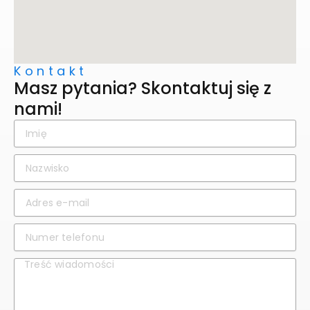
Kontakt
Masz pytania? Skontaktuj się z
nami!