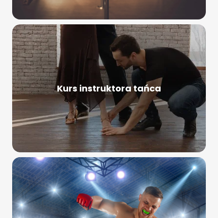
Kurs instruktora tańca