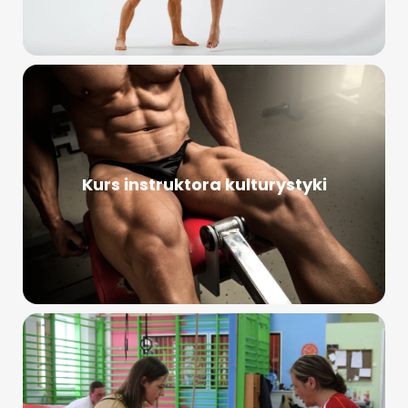
Kurs instruktora kulturystyki