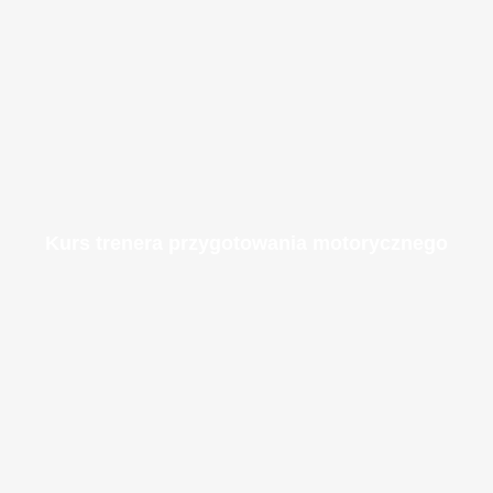
Kurs trenera przygotowania motorycznego