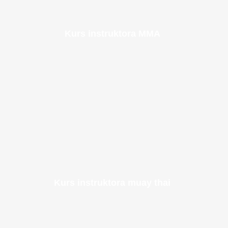
Kurs instruktora MMA
Kurs instruktora muay thai