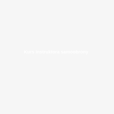
Kurs instruktora samoobrony