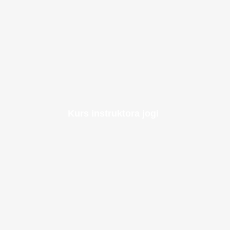
Kurs instruktora jogi