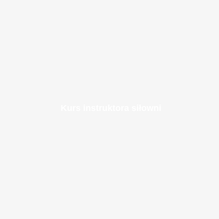
Kurs instruktora siłowni