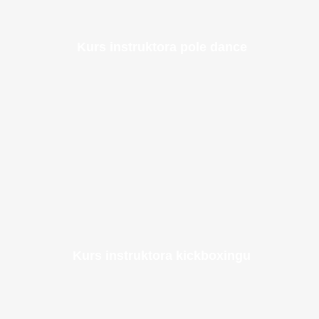
Kurs instruktora pole dance
Kurs instruktora kickboxingu