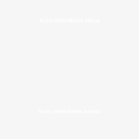
Kurs instruktora tańca
Kurs instruktora boksu