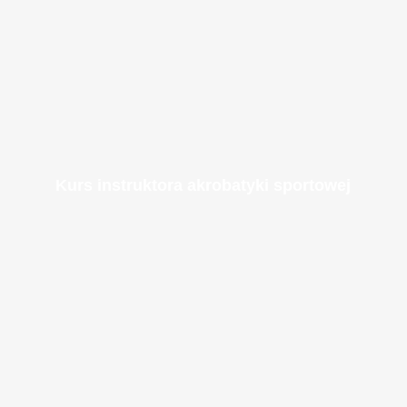
Kurs instruktora akrobatyki sportowej