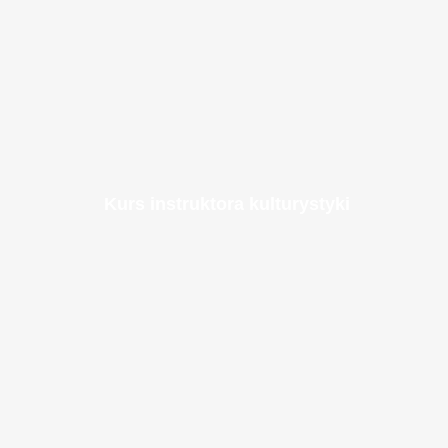
Kurs instruktora kulturystyki