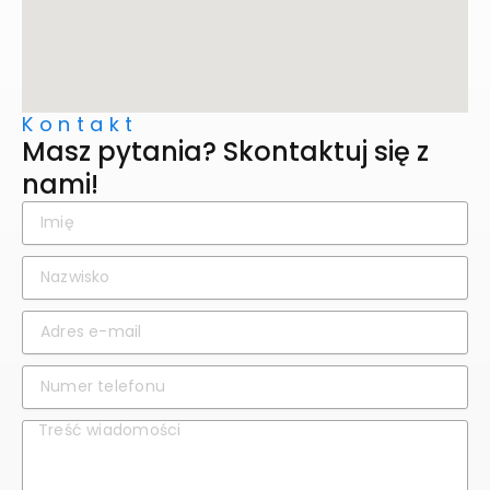
Kontakt
Masz pytania? Skontaktuj się z
nami!