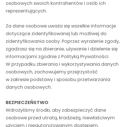
osobowych swoich kontrahentów i osób ich
reprezentujących.
Za dane osobowe uważa się wszelkie informacje
dotyczące zidentyfikowanej lub możliwej do
zidentyfikowania osoby. Poprzez wyrażenie zgody,
zgadzasz się na zbieranie, używanie i dzielenie się
informacjami zgodnie z Polityką Prywatności.
W przypadku zbierania i wykorzystywania danych
osobowych, zachowujemy przejrzystość
w zakresie podstawy i sposobu przetwarzania
danych osobowych.
BEZPIECZEŃSTWO
Wdrożyliśmy środki, aby zabezpieczyć dane
osobowe przed utratą, kradzieżą, niewłaściwym
użyciem i nieautoryzowanym dostępem,