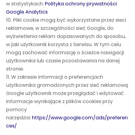
w statystykach:
Polityka ochrony prywatności
Google Analytics
10. Pliki cookie mogą być wykorzystane przez sieci
reklamowe, w szczególności sieć Google, do
wyświetlenia reklam dopasowanych do sposobu,
w jaki użytkownik korzysta z Serwisu. W tym celu
mogą zachować informację o ścieżce nawigacji
użytkownika lub czasie pozostawania na danej
stronie.
11. W zakresie informacji o preferencjach
użytkownika gromadzonych przez sieć reklamową
Google użytkownik może przeglądać i edytować
informacje wynikające z plików cookies przy
pomocy
narzędzia:
https://www.google.com/ads/preferen
ces/