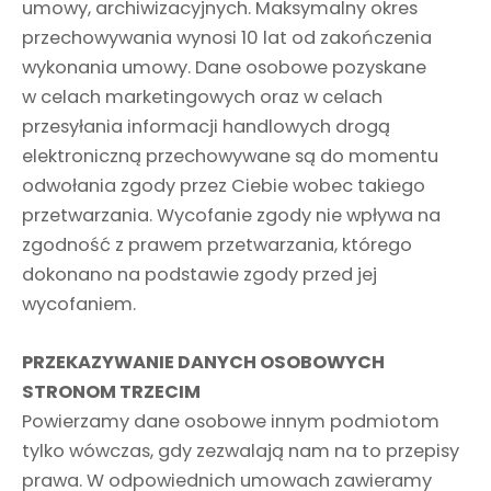
umowy, archiwizacyjnych. Maksymalny okres
przechowywania wynosi 10 lat od zakończenia
wykonania umowy. Dane osobowe pozyskane
w celach marketingowych oraz w celach
przesyłania informacji handlowych drogą
elektroniczną przechowywane są do momentu
odwołania zgody przez Ciebie wobec takiego
przetwarzania. Wycofanie zgody nie wpływa na
zgodność z prawem przetwarzania, którego
dokonano na podstawie zgody przed jej
wycofaniem.
PRZEKAZYWANIE DANYCH OSOBOWYCH
STRONOM TRZECIM
Powierzamy dane osobowe innym podmiotom
tylko wówczas, gdy zezwalają nam na to przepisy
prawa. W odpowiednich umowach zawieramy