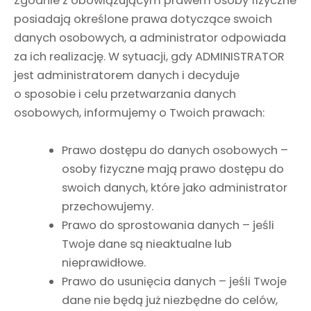
Zgodnie z obowiązującym prawem osoby fizyczne
posiadają określone prawa dotyczące swoich
danych osobowych, a administrator odpowiada
za ich realizację. W sytuacji, gdy ADMINISTRATOR
jest administratorem danych i decyduje
o sposobie i celu przetwarzania danych
osobowych, informujemy o Twoich prawach:
Prawo dostępu do danych osobowych –
osoby fizyczne mają prawo dostępu do
swoich danych, które jako administrator
przechowujemy.
Prawo do sprostowania danych – jeśli
Twoje dane są nieaktualne lub
nieprawidłowe.
Prawo do usunięcia danych – jeśli Twoje
dane nie będą już niezbędne do celów,