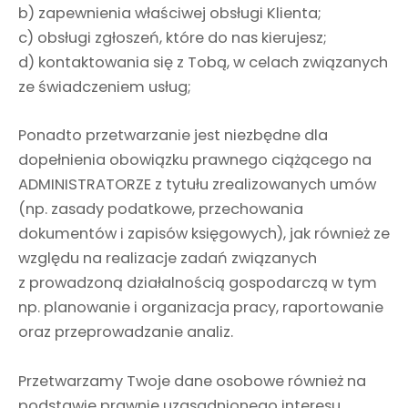
b) zapewnienia właściwej obsługi Klienta;
c) obsługi zgłoszeń, które do nas kierujesz;
d) kontaktowania się z Tobą, w celach związanych
ze świadczeniem usług;
Ponadto przetwarzanie jest niezbędne dla
dopełnienia obowiązku prawnego ciążącego na
ADMINISTRATORZE z tytułu zrealizowanych umów
(np. zasady podatkowe, przechowania
dokumentów i zapisów księgowych), jak również ze
względu na realizacje zadań związanych
z prowadzoną działalnością gospodarczą w tym
np. planowanie i organizacja pracy, raportowanie
oraz przeprowadzanie analiz.
Przetwarzamy Twoje dane osobowe również na
podstawie prawnie uzasadnionego interesu,