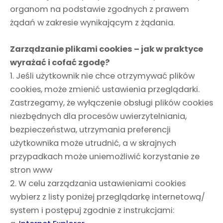
organom na podstawie zgodnych z prawem
żądań w zakresie wynikającym z żądania.
Zarządzanie plikami cookies – jak w praktyce
wyrażać i cofać zgodę?
1. Jeśli użytkownik nie chce otrzymywać plików
cookies, może zmienić ustawienia przeglądarki.
Zastrzegamy, że wyłączenie obsługi plików cookies
niezbędnych dla procesów uwierzytelniania,
bezpieczeństwa, utrzymania preferencji
użytkownika może utrudnić, a w skrajnych
przypadkach może uniemożliwić korzystanie ze
stron www
2. W celu zarządzania ustawieniami cookies
wybierz z listy poniżej przeglądarkę internetową/
system i postępuj zgodnie z instrukcjami: