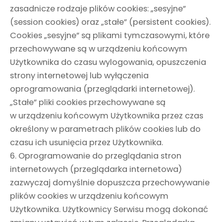
zasadnicze rodzaje plików cookies: „sesyjne”
(session cookies) oraz „stałe” (persistent cookies).
Cookies „sesyjne” są plikami tymczasowymi, które
przechowywane są w urządzeniu końcowym
Użytkownika do czasu wylogowania, opuszczenia
strony internetowej lub wyłączenia
oprogramowania (przeglądarki internetowej).
„Stałe” pliki cookies przechowywane są
w urządzeniu końcowym Użytkownika przez czas
określony w parametrach plików cookies lub do
czasu ich usunięcia przez Użytkownika.
6. Oprogramowanie do przeglądania stron
internetowych (przeglądarka internetowa)
zazwyczaj domyślnie dopuszcza przechowywanie
plików cookies w urządzeniu końcowym
Użytkownika. Użytkownicy Serwisu mogą dokonać