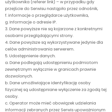
użytkownika (referer link) – w przypadku gdy
przejście do Serwisu nastąpiło przez odnośnik,
f. informacje o przeglądarce użytkownika,
g. Informacje o adresie IP.
3. Dane powyższe nie są kojarzone z konkretnymi
osobami przeglądającymi strony.
4. Dane powyższe są wykorzystywane jedynie dla
celów administrowania serwerem.
5. Udostępnienie danych.
a. Dane podlegają udostępnieniu podmiotom
zewnętrznym wyłącznie w granicach prawnie
dozwolonych.
b. Dane umożliwiające identyfikację osoby
fizycznej są udostępniane wyłączenie za zgodą tej
osoby.
c. Operator może mieć obowiązek udzielania
informacji zebranych przez Serwis upoważnionym