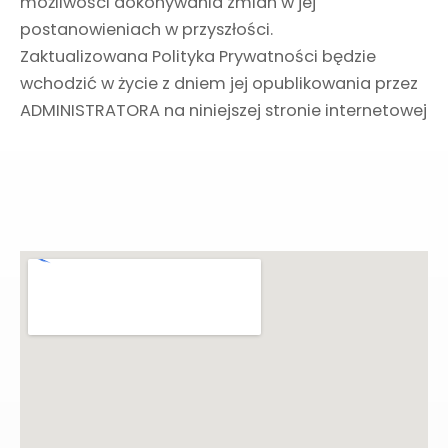
możliwości dokonywania zmian w jej
postanowieniach w przyszłości.
Zaktualizowana Polityka Prywatności będzie
wchodzić w życie z dniem jej opublikowania przez
ADMINISTRATORA na niniejszej stronie internetowej