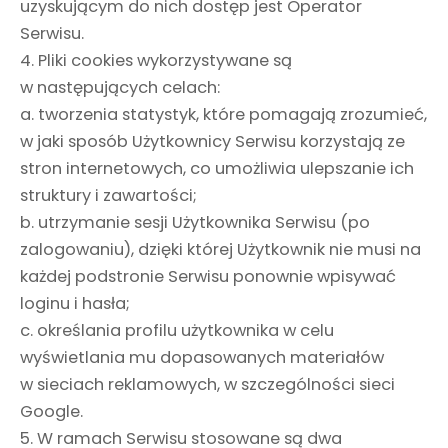
uzyskującym do nich dostęp jest Operator
Serwisu.
4. Pliki cookies wykorzystywane są
w następujących celach:
a. tworzenia statystyk, które pomagają zrozumieć,
w jaki sposób Użytkownicy Serwisu korzystają ze
stron internetowych, co umożliwia ulepszanie ich
struktury i zawartości;
b. utrzymanie sesji Użytkownika Serwisu (po
zalogowaniu), dzięki której Użytkownik nie musi na
każdej podstronie Serwisu ponownie wpisywać
loginu i hasła;
c. określania profilu użytkownika w celu
wyświetlania mu dopasowanych materiałów
w sieciach reklamowych, w szczególności sieci
Google.
5. W ramach Serwisu stosowane są dwa