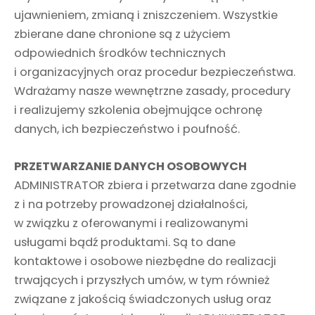
ujawnieniem, zmianą i zniszczeniem. Wszystkie
zbierane dane chronione są z użyciem
odpowiednich środków technicznych
i organizacyjnych oraz procedur bezpieczeństwa.
Wdrażamy nasze wewnętrzne zasady, procedury
i realizujemy szkolenia obejmujące ochronę
danych, ich bezpieczeństwo i poufność.
PRZETWARZANIE DANYCH OSOBOWYCH
ADMINISTRATOR zbiera i przetwarza dane zgodnie
z i na potrzeby prowadzonej działalności,
w związku z oferowanymi i realizowanymi
usługami bądź produktami. Są to dane
kontaktowe i osobowe niezbędne do realizacji
trwających i przyszłych umów, w tym również
związane z jakością świadczonych usług oraz