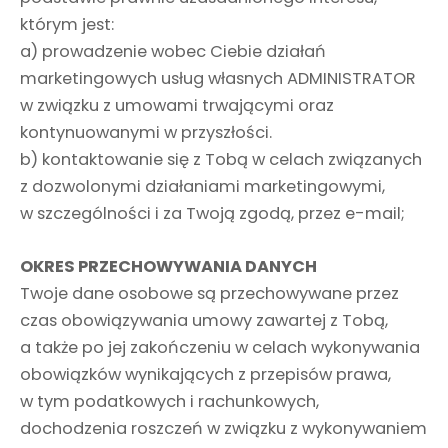
którym jest:
a) prowadzenie wobec Ciebie działań
marketingowych usług własnych ADMINISTRATOR
w związku z umowami trwającymi oraz
kontynuowanymi w przyszłości.
b) kontaktowanie się z Tobą w celach związanych
z dozwolonymi działaniami marketingowymi,
w szczególności i za Twoją zgodą, przez e-mail;
OKRES PRZECHOWYWANIA DANYCH
Twoje dane osobowe są przechowywane przez
czas obowiązywania umowy zawartej z Tobą,
a także po jej zakończeniu w celach wykonywania
obowiązków wynikających z przepisów prawa,
w tym podatkowych i rachunkowych,
dochodzenia roszczeń w związku z wykonywaniem