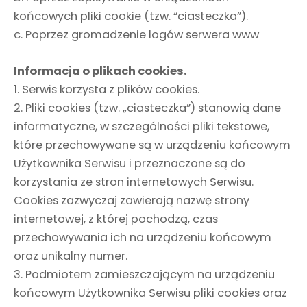
końcowych pliki cookie (tzw. “ciasteczka”).
c. Poprzez gromadzenie logów serwera www
Informacja o plikach cookies.
1. Serwis korzysta z plików cookies.
2. Pliki cookies (tzw. „ciasteczka”) stanowią dane
informatyczne, w szczególności pliki tekstowe,
które przechowywane są w urządzeniu końcowym
Użytkownika Serwisu i przeznaczone są do
korzystania ze stron internetowych Serwisu.
Cookies zazwyczaj zawierają nazwę strony
internetowej, z której pochodzą, czas
przechowywania ich na urządzeniu końcowym
oraz unikalny numer.
3. Podmiotem zamieszczającym na urządzeniu
końcowym Użytkownika Serwisu pliki cookies oraz