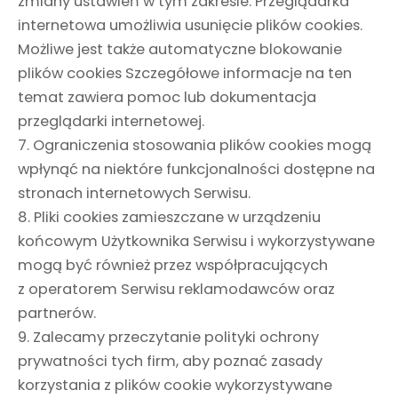
zmiany ustawień w tym zakresie. Przeglądarka
internetowa umożliwia usunięcie plików cookies.
Możliwe jest także automatyczne blokowanie
plików cookies Szczegółowe informacje na ten
temat zawiera pomoc lub dokumentacja
przeglądarki internetowej.
7. Ograniczenia stosowania plików cookies mogą
wpłynąć na niektóre funkcjonalności dostępne na
stronach internetowych Serwisu.
8. Pliki cookies zamieszczane w urządzeniu
końcowym Użytkownika Serwisu i wykorzystywane
mogą być również przez współpracujących
z operatorem Serwisu reklamodawców oraz
partnerów.
9. Zalecamy przeczytanie polityki ochrony
prywatności tych firm, aby poznać zasady
korzystania z plików cookie wykorzystywane