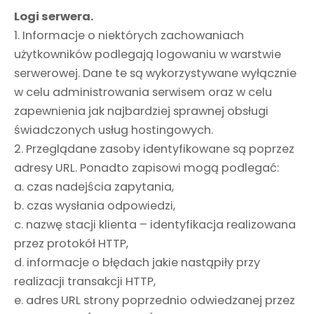
Logi serwera.
1. Informacje o niektórych zachowaniach
użytkowników podlegają logowaniu w warstwie
serwerowej. Dane te są wykorzystywane wyłącznie
w celu administrowania serwisem oraz w celu
zapewnienia jak najbardziej sprawnej obsługi
świadczonych usług hostingowych.
2. Przeglądane zasoby identyfikowane są poprzez
adresy URL. Ponadto zapisowi mogą podlegać:
a. czas nadejścia zapytania,
b. czas wysłania odpowiedzi,
c. nazwę stacji klienta – identyfikacja realizowana
przez protokół HTTP,
d. informacje o błędach jakie nastąpiły przy
realizacji transakcji HTTP,
e. adres URL strony poprzednio odwiedzanej przez