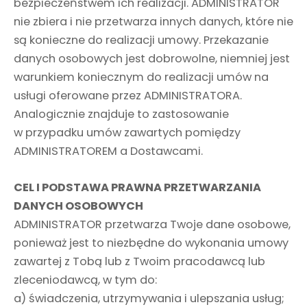
bezpieczeństwem ich realizacji. ADMINISTRATOR
nie zbiera i nie przetwarza innych danych, które nie
są konieczne do realizacji umowy. Przekazanie
danych osobowych jest dobrowolne, niemniej jest
warunkiem koniecznym do realizacji umów na
usługi oferowane przez ADMINISTRATORA.
Analogicznie znajduje to zastosowanie
w przypadku umów zawartych pomiędzy
ADMINISTRATOREM a Dostawcami.
CEL I PODSTAWA PRAWNA PRZETWARZANIA
DANYCH OSOBOWYCH
ADMINISTRATOR przetwarza Twoje dane osobowe,
ponieważ jest to niezbędne do wykonania umowy
zawartej z Tobą lub z Twoim pracodawcą lub
zleceniodawcą, w tym do:
a) świadczenia, utrzymywania i ulepszania usług;