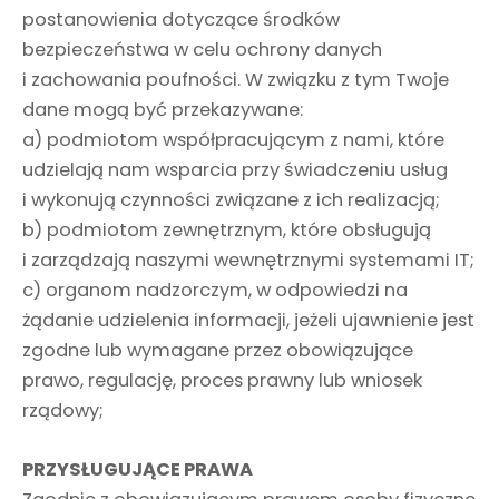
postanowienia dotyczące środków
bezpieczeństwa w celu ochrony danych
i zachowania poufności. W związku z tym Twoje
dane mogą być przekazywane:
a) podmiotom współpracującym z nami, które
udzielają nam wsparcia przy świadczeniu usług
i wykonują czynności związane z ich realizacją;
b) podmiotom zewnętrznym, które obsługują
i zarządzają naszymi wewnętrznymi systemami IT;
c) organom nadzorczym, w odpowiedzi na
żądanie udzielenia informacji, jeżeli ujawnienie jest
zgodne lub wymagane przez obowiązujące
prawo, regulację, proces prawny lub wniosek
rządowy;
PRZYSŁUGUJĄCE PRAWA