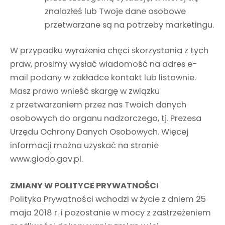
znalazłeś lub Twoje dane osobowe
przetwarzane są na potrzeby marketingu.
W przypadku wyrażenia chęci skorzystania z tych
praw, prosimy wysłać wiadomość na adres e-
mail podany w zakładce kontakt lub listownie.
Masz prawo wnieść skargę w związku
z przetwarzaniem przez nas Twoich danych
osobowych do organu nadzorczego, tj. Prezesa
Urzędu Ochrony Danych Osobowych. Więcej
informacji można uzyskać na stronie
www.giodo.gov.pl.
ZMIANY W POLITYCE PRYWATNOŚCI
Polityka Prywatności wchodzi w życie z dniem 25
maja 2018 r. i pozostanie w mocy z zastrzeżeniem